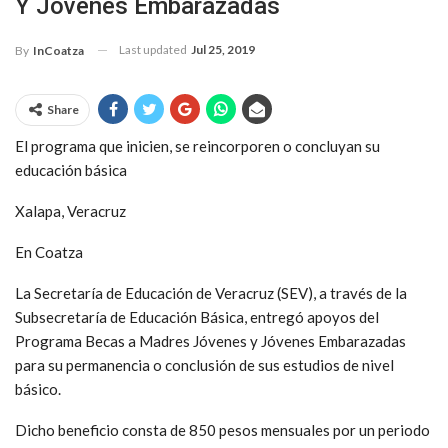
Y Jóvenes Embarazadas
Last updated
Jul 25, 2019
By
InCoatza
Share
El programa que inicien, se reincorporen o concluyan su
educación básica
Xalapa, Veracruz
En Coatza
La Secretaría de Educación de Veracruz (SEV), a través de la
Subsecretaría de Educación Básica, entregó apoyos del
Programa Becas a Madres Jóvenes y Jóvenes Embarazadas
para su permanencia o conclusión de sus estudios de nivel
básico.
Dicho beneficio consta de 850 pesos mensuales por un periodo