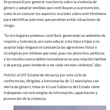
Se pronunció por generar conciencia sobre la violencia de
género y adoptar medidas que contribuyan a su prevención,
como lo es conocer los aspectos cruciales sobre este fenómeno
para identificar patrones que permitan evitar situaciones de
riesgo.
“En los hogares podemos contribuir, generando un ambiente de
respeto y tolerancia, así como educar a los hijos e hijas a no
aceptar bajo ninguna circunstancia las agresiones física o
sicológicas por mínimas que sean, pues los jaloncitos, pellizcos
y los insultos nunca deben normalizarse en una relación familiar
o de pareja, pues tenderán a ser cada vez más violentas”, dijo.
Felicitó al DIF Estatal de Veracruz por este ciclo de
conferencias, dirigidas a funcionarias de 11 municipios con
alerta de género, tema en el cual Gobierno del Estado viene
trabajando con estrategias de información, capacitación y
prevención de la violencia.