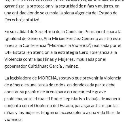
garantizar la protección y la seguridad de niñas y mujeres, en
una entidad donde se cumpla la plena vigencia del Estado de
Derecho”, enfatizó.
En su calidad de Secretaria de la Comisión Permanente para la
Igualdad de Género, Ana Miriam Ferráez Centeno asistió este
lunes a la Conferencia “Midamos la Violencia”, realizada por el
DIF Estatal en atención a la estrategia Cero Tolerancia a la
Violencia contra las Niñas y Mujeres, impulsada por el
gobernador Cuitláhuac García Jiménez.
La legisladora de MORENA, sostuvo que prevenir la violencia
de género es una tarea de todos, en donde cada parte debe
aportar su granito de arena para erradicar este grave
problema, ante el cual el Poder Legislativo trabaja de manera
conjunta con el Gobierno del Estado, para garantizar que las
niñas y las mujeres tengan un acceso pleno a una vida libre de
violencia.