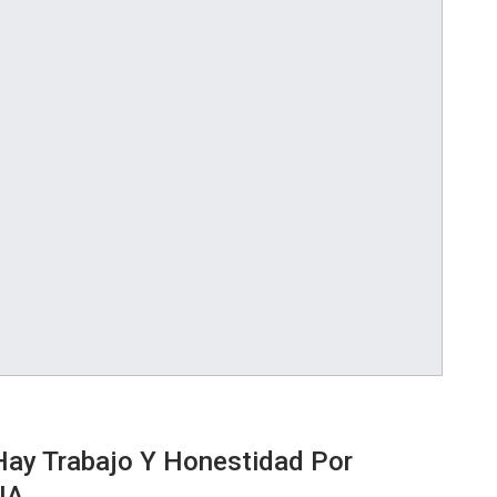
 Hay Trabajo Y Honestidad Por
NA