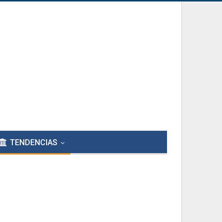
TENDENCIAS