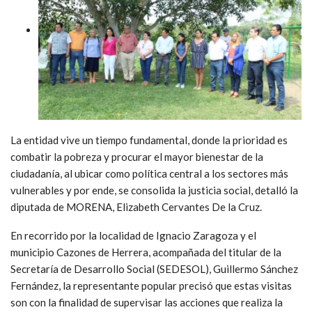
La entidad vive un tiempo fundamental, donde la prioridad es
combatir la pobreza y procurar el mayor bienestar de la
ciudadanía, al ubicar como política central a los sectores más
vulnerables y por ende, se consolida la justicia social, detalló la
diputada de MORENA, Elizabeth Cervantes De la Cruz.
En recorrido por la localidad de Ignacio Zaragoza y el
municipio Cazones de Herrera, acompañada del titular de la
Secretaría de Desarrollo Social (SEDESOL), Guillermo Sánchez
Fernández, la representante popular precisó que estas visitas
son con la finalidad de supervisar las acciones que realiza la