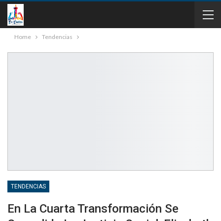
Home
Tendencias
TENDENCIAS
En La Cuarta Transformación Se