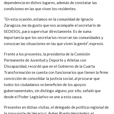
dependencia en dichos lugares, además de constatar las
condiciones en las que viven los residentes.
“En esta ocasión, estamos en la comunidad de Ignacio
Zaragoza, me da gusto que nos acompañe el secretario de
SEDESOL, para supervisar directamente. Es de suma
importancia que los secretarios recorran las comunidades y
conozcan las situaciones en las que viven la gente”, expresó.
Frente a los presentes, la presidenta de la Comisión
Permanente de Juventud y Deporte y Atletas con
Discapacidad, recordó que en el Gobierno de la Cuarta
Transformación se cuenta con funcionarios que tienen la firme
convicción de consolidar la justicia social, al procurar que
todos los ciudadanos se beneficien de los apoyos
gubernamentales, sin distingo alguno, por ello, señaló que
desde el Poder Legislativo se une a esta causa.
Presentes en dichas visitas, el delegado de política regional de
la zona norte de Veracruz, Auber Rueda Hernández; el