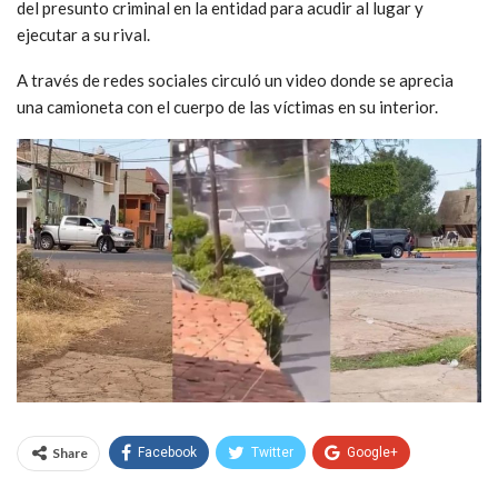
del presunto criminal en la entidad para acudir al lugar y
ejecutar a su rival.
A través de redes sociales circuló un video donde se aprecia
una camioneta con el cuerpo de las víctimas en su interior.
Share
Facebook
Twitter
Google+
WhatsApp
Email