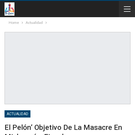
Home
Actualidad
ACTUALIDAD
El Pelón’ Objetivo De La Masacre En