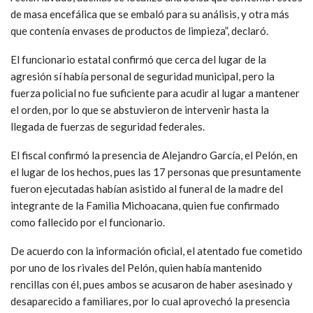
de masa encefálica que se embaló para su análisis, y otra más
que contenía envases de productos de limpieza”, declaró.
El funcionario estatal confirmó que cerca del lugar de la
agresión sí había personal de seguridad municipal, pero la
fuerza policial no fue suficiente para acudir al lugar a mantener
el orden, por lo que se abstuvieron de intervenir hasta la
llegada de fuerzas de seguridad federales.
El fiscal confirmó la presencia de Alejandro García, el Pelón, en
el lugar de los hechos, pues las 17 personas que presuntamente
fueron ejecutadas habían asistido al funeral de la madre del
integrante de la Familia Michoacana, quien fue confirmado
como fallecido por el funcionario.
De acuerdo con la información oficial, el atentado fue cometido
por uno de los rivales del Pelón, quien había mantenido
rencillas con él, pues ambos se acusaron de haber asesinado y
desaparecido a familiares, por lo cual aprovechó la presencia