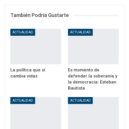
También Podría Gustarte
ACTUALIDAD
ACTUALIDAD
La política que sí
Es momento de
cambia vidas
defender la soberanía y
la democracia: Esteban
Bautista
ACTUALIDAD
ACTUALIDAD