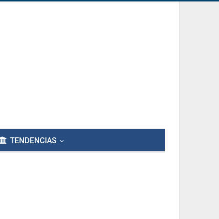
TENDENCIAS