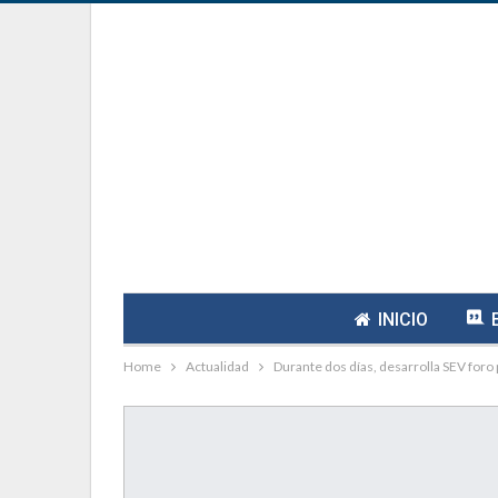
INICIO
Home
Actualidad
Durante dos días, desarrolla SEV foro