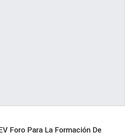
SEV Foro Para La Formación De