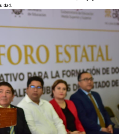
quidad.