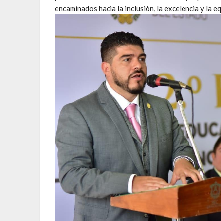
encaminados hacia la inclusión, la excelencia y la e