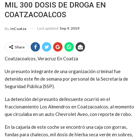
MIL 300 DOSIS DE DROGA EN
COATZACOALCOS
Last updated
Sep 9, 2019
By
InCoatza
Share
Coatzacoalcos, Veracruz En Coatza
Un presunto integrante de una organización criminal fue
detenido este fin de semana por personal de la Secretaría de
Seguridad Pública (SSP).
La detención del presunto delincuente ocurrió en el
fraccionamiento Los Almendros en Coatzacoalcos, al momento
que circulaba en un auto Chevrolet Aveo, con reporte de robo.
En la cajuela de este coche se encontró una caja con gorras,
fundas para chalecos, mil dosis de hierba seca verde en sobres,