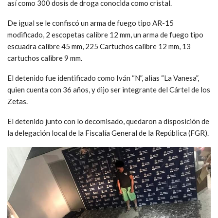
así como 300 dosis de droga conocida como cristal.
De igual se le confiscó un arma de fuego tipo AR-15
modificado, 2 escopetas calibre 12 mm, un arma de fuego tipo
escuadra calibre 45 mm, 225 Cartuchos calibre 12 mm, 13
cartuchos calibre 9 mm.
El detenido fue identificado como Iván “N”, alias “La Vanesa”,
quien cuenta con 36 años, y dijo ser integrante del Cártel de los
Zetas.
El detenido junto con lo decomisado, quedaron a disposición de
la delegación local de la Fiscalía General de la República (FGR).