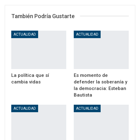
También Podría Gustarte
ACTUALIDAD
ACTUALIDAD
La política que sí
Es momento de
cambia vidas
defender la soberanía y
la democracia: Esteban
Bautista
ACTUALIDAD
ACTUALIDAD