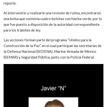
reporte.
Al intervenirlo y realizarle una revisión de rutina, encontraron
una bolsa que contenía cuatro bolsitas con hierba verde, por lo
que fue puesto a disposición de la autoridad correspondiente
para los trámites de ley.
Las acciones forman parte del programa “Unidos para la
Construcción de la Paz”, en el cual participan las secretarías de
la Defensa Nacional (SEDENA), Marina-Armada de México
(SEMAR) y Seguridad Pública, junto con la Policía Federal.