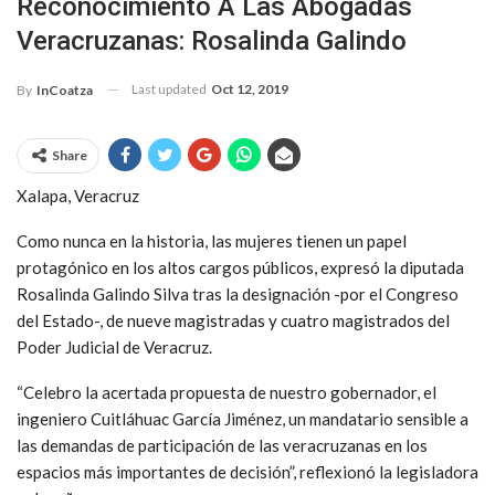
Reconocimiento A Las Abogadas
Veracruzanas: Rosalinda Galindo
Last updated
Oct 12, 2019
By
InCoatza
Share
Xalapa, Veracruz
Como nunca en la historia, las mujeres tienen un papel
protagónico en los altos cargos públicos, expresó la diputada
Rosalinda Galindo Silva tras la designación -por el Congreso
del Estado-, de nueve magistradas y cuatro magistrados del
Poder Judicial de Veracruz.
“Celebro la acertada propuesta de nuestro gobernador, el
ingeniero Cuitláhuac García Jiménez, un mandatario sensible a
las demandas de participación de las veracruzanas en los
espacios más importantes de decisión”, reflexionó la legisladora