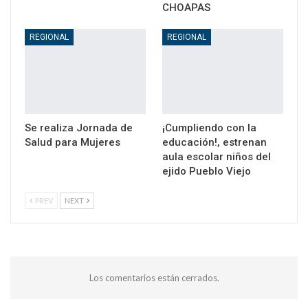
CHOAPAS
REGIONAL
REGIONAL
Se realiza Jornada de
¡Cumpliendo con la
Salud para Mujeres
educación!, estrenan
aula escolar niños del
ejido Pueblo Viejo
PREV
NEXT
Los comentarios están cerrados.