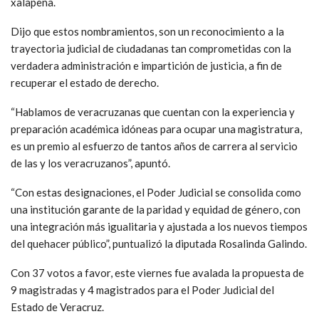
xalapeña.
Dijo que estos nombramientos, son un reconocimiento a la
trayectoria judicial de ciudadanas tan comprometidas con la
verdadera administración e impartición de justicia, a fin de
recuperar el estado de derecho.
“Hablamos de veracruzanas que cuentan con la experiencia y
preparación académica idóneas para ocupar una magistratura,
es un premio al esfuerzo de tantos años de carrera al servicio
de las y los veracruzanos”, apuntó.
“Con estas designaciones, el Poder Judicial se consolida como
una institución garante de la paridad y equidad de género, con
una integración más igualitaria y ajustada a los nuevos tiempos
del quehacer público”, puntualizó la diputada Rosalinda Galindo.
Con 37 votos a favor, este viernes fue avalada la propuesta de
9 magistradas y 4 magistrados para el Poder Judicial del
Estado de Veracruz.