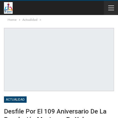
Home
Actualidad
ACTUALIDAD
Desfile Por El 109 Aniversario De La