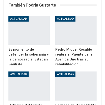
También Podría Gustarte
ACTUALIDAD
ACTUALIDAD
Es momento de
Pedro Miguel Rosaldo
defender la soberanía y
reabre el Puente de la
la democracia: Esteban
Avenida Uno tras su
Bautista
rehabilitación…
ACTUALIDAD
ACTUALIDAD