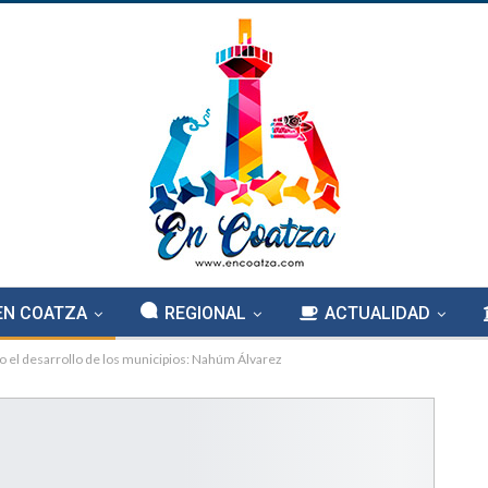
EN COATZA
REGIONAL
ACTUALIDAD
 el desarrollo de los municipios: Nahúm Álvarez