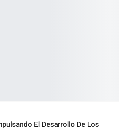
pulsando El Desarrollo De Los