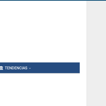
TENDENCIAS