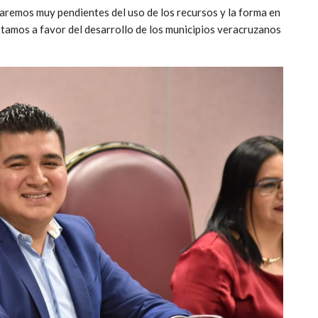
taremos muy pendientes del uso de los recursos y la forma en
stamos a favor del desarrollo de los municipios veracruzanos