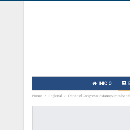
INICIO
Home
Regional
Desde el Congreso, estamos impulsando