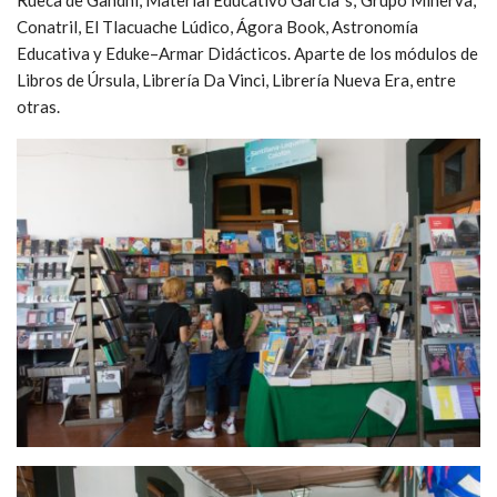
Conatril, El Tlacuache Lúdico, Ágora Book, Astronomía
Educativa y Eduke–Armar Didácticos. Aparte de los módulos de
Libros de Úrsula, Librería Da Vinci, Librería Nueva Era, entre
otras.