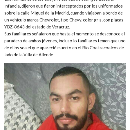
infancia, dijeron que fieron interceptados por los uniformados
sobre la calle Miguel de la Madrid, cuando viajaban a bordo de
un vehículo marca Chevrolet, tipo Chevy, color gris, con placas
YBZ-8643 del estado de Veracruz.
Sus familiares señalaron que hasta el momento se desconoce el
paradero de ambos jóvenes, incluso lo familiares temen que uno
de ellos sea el que apareció muerto en el Río Coatzacoalcos de
lado de la Villa de Allende.