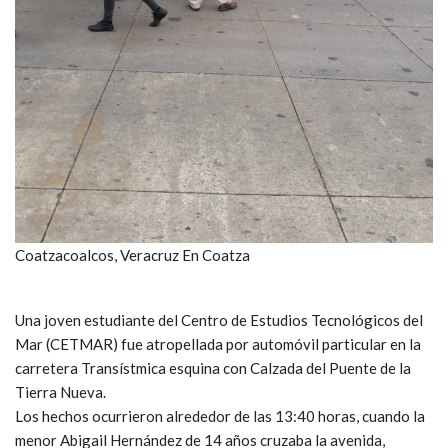
Coatzacoalcos, Veracruz En Coatza
Una joven estudiante del Centro de Estudios Tecnológicos del
Mar (CETMAR) fue atropellada por automóvil particular en la
carretera Transístmica esquina con Calzada del Puente de la
Tierra Nueva.
Los hechos ocurrieron alrededor de las 13:40 horas, cuando la
menor Abigail Hernández de 14 años cruzaba la avenida,