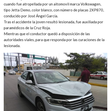
cuando fue atropellada por un aitomovil marca Volkswagen,
tipo Jetta Demo, color blanco, con número de placas 2XP870,
conducido por José Ángel García.
Tras el accidente la joven resultó lesionada, fue auxiliada por
paramédicos de la Cruz Roja.
Mientras que el conductor quedó a disposición de las
autoridades viales, para que responda por las curaciones de la
lesionada.