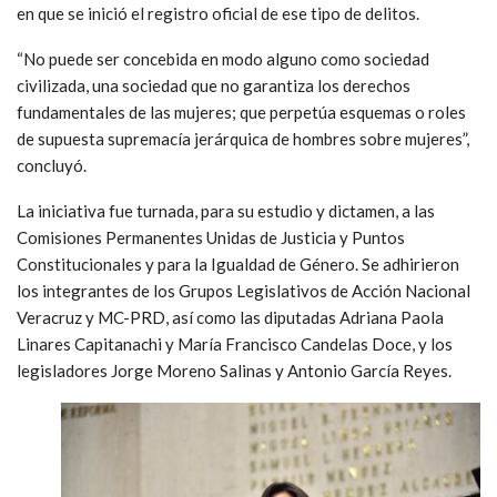
en que se inició el registro oficial de ese tipo de delitos.
“No puede ser concebida en modo alguno como sociedad
civilizada, una sociedad que no garantiza los derechos
fundamentales de las mujeres; que perpetúa esquemas o roles
de supuesta supremacía jerárquica de hombres sobre mujeres”,
concluyó.
La iniciativa fue turnada, para su estudio y dictamen, a las
Comisiones Permanentes Unidas de Justicia y Puntos
Constitucionales y para la Igualdad de Género. Se adhirieron
los integrantes de los Grupos Legislativos de Acción Nacional
Veracruz y MC-PRD, así como las diputadas Adriana Paola
Linares Capitanachi y María Francisco Candelas Doce, y los
legisladores Jorge Moreno Salinas y Antonio García Reyes.