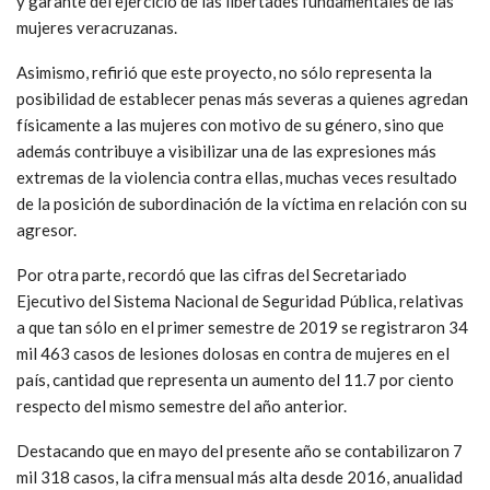
y garante del ejercicio de las libertades fundamentales de las
mujeres veracruzanas.
Asimismo, refirió que este proyecto, no sólo representa la
posibilidad de establecer penas más severas a quienes agredan
físicamente a las mujeres con motivo de su género, sino que
además contribuye a visibilizar una de las expresiones más
extremas de la violencia contra ellas, muchas veces resultado
de la posición de subordinación de la víctima en relación con su
agresor.
Por otra parte, recordó que las cifras del Secretariado
Ejecutivo del Sistema Nacional de Seguridad Pública, relativas
a que tan sólo en el primer semestre de 2019 se registraron 34
mil 463 casos de lesiones dolosas en contra de mujeres en el
país, cantidad que representa un aumento del 11.7 por ciento
respecto del mismo semestre del año anterior.
Destacando que en mayo del presente año se contabilizaron 7
mil 318 casos, la cifra mensual más alta desde 2016, anualidad