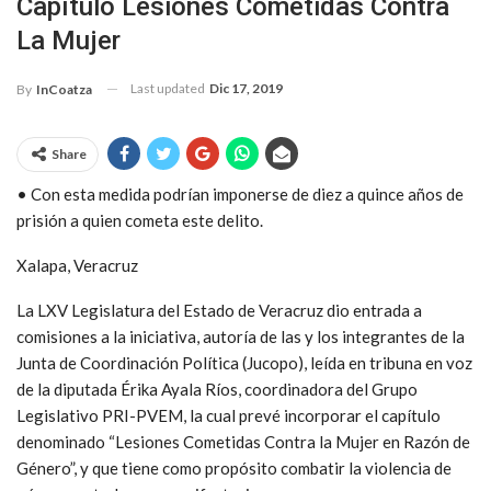
Capítulo Lesiones Cometidas Contra
La Mujer
Last updated
Dic 17, 2019
By
InCoatza
Share
• Con esta medida podrían imponerse de diez a quince años de
prisión a quien cometa este delito.
Xalapa, Veracruz
La LXV Legislatura del Estado de Veracruz dio entrada a
comisiones a la iniciativa, autoría de las y los integrantes de la
Junta de Coordinación Política (Jucopo), leída en tribuna en voz
de la diputada Érika Ayala Ríos, coordinadora del Grupo
Legislativo PRI-PVEM, la cual prevé incorporar el capítulo
denominado “Lesiones Cometidas Contra la Mujer en Razón de
Género”, y que tiene como propósito combatir la violencia de