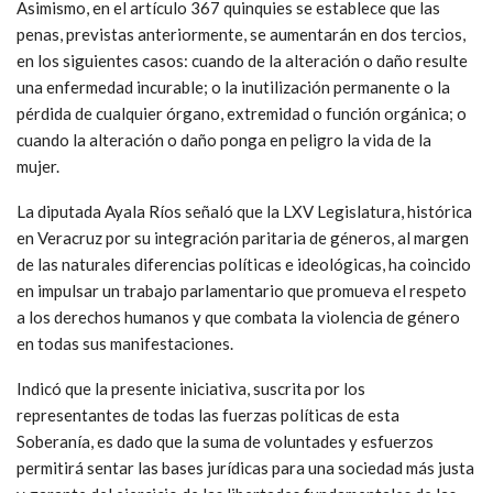
Asimismo, en el artículo 367 quinquies se establece que las
penas, previstas anteriormente, se aumentarán en dos tercios,
en los siguientes casos: cuando de la alteración o daño resulte
una enfermedad incurable; o la inutilización permanente o la
pérdida de cualquier órgano, extremidad o función orgánica; o
cuando la alteración o daño ponga en peligro la vida de la
mujer.
La diputada Ayala Ríos señaló que la LXV Legislatura, histórica
en Veracruz por su integración paritaria de géneros, al margen
de las naturales diferencias políticas e ideológicas, ha coincido
en impulsar un trabajo parlamentario que promueva el respeto
a los derechos humanos y que combata la violencia de género
en todas sus manifestaciones.
Indicó que la presente iniciativa, suscrita por los
representantes de todas las fuerzas políticas de esta
Soberanía, es dado que la suma de voluntades y esfuerzos
permitirá sentar las bases jurídicas para una sociedad más justa