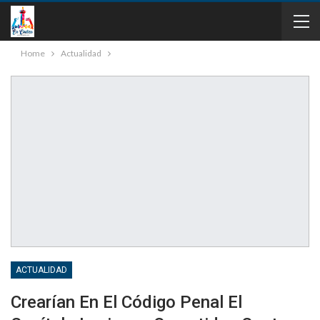
Home
Actualidad
ACTUALIDAD
Crearían En El Código Penal El