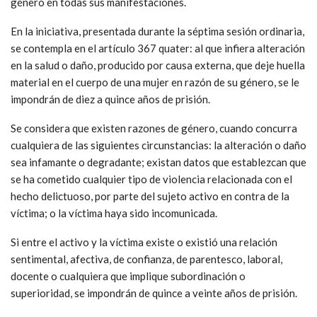
género en todas sus manifestaciones.
En la iniciativa, presentada durante la séptima sesión ordinaria,
se contempla en el artículo 367 quater: al que infiera alteración
en la salud o daño, producido por causa externa, que deje huella
material en el cuerpo de una mujer en razón de su género, se le
impondrán de diez a quince años de prisión.
Se considera que existen razones de género, cuando concurra
cualquiera de las siguientes circunstancias: la alteración o daño
sea infamante o degradante; existan datos que establezcan que
se ha cometido cualquier tipo de violencia relacionada con el
hecho delictuoso, por parte del sujeto activo en contra de la
víctima; o la víctima haya sido incomunicada.
Si entre el activo y la víctima existe o existió una relación
sentimental, afectiva, de confianza, de parentesco, laboral,
docente o cualquiera que implique subordinación o
superioridad, se impondrán de quince a veinte años de prisión.