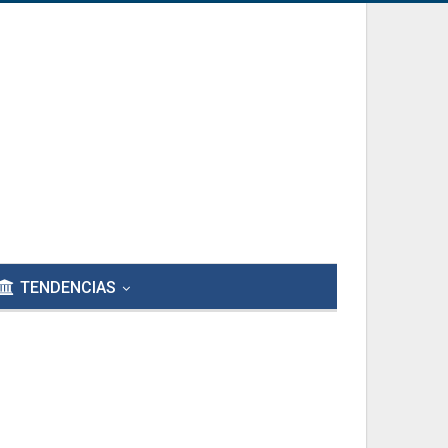
TENDENCIAS