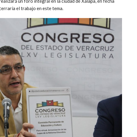
ealizará un foro integral en la ciudad de Xalapa, en fecha
erraría el trabajo en este tema.