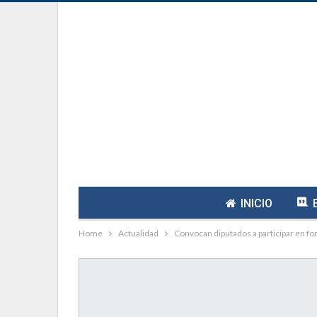
INICIO
Home
Actualidad
Convocan diputados a participar en fo