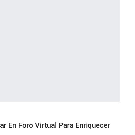
r En Foro Virtual Para Enriquecer