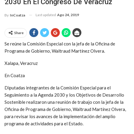
2030 En El Congreso De Veracruz
Last updated
Ago 24, 2019
By
InCoatza
Share
Se reúne la Comisión Especial con la jefa de la Oficina de
Programa de Gobierno, Waltraud Martínez Olvera.
Xalapa, Veracruz
En Coatza
Diputadas integrantes de la Comisión Especial para el
Seguimiento a la Agenda 2030 y los Objetivos de Desarrollo
Sostenible realizaron una reunión de trabajo con la jefa de la
Oficina de Programa de Gobierno, Waltraud Martínez Olvera,
para revisar los avances de la implementación del amplio
programa de actividades para el Estado.