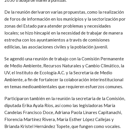
De la reunión derivaron varias propuestas, como la realización
de foros de información en los municipios y la sectorización por
zonas del Estado para atender problemas y necesidades
locales; se hizo hincapié en la necesidad de trabajar de manera
estrecha con los ayuntamientos a través de comisiones
edilicias, las asociaciones civiles y la población juvenil.
Se agendó una reunión de trabajo con la Comisión Permanente
de Medio Ambiente, Recursos Naturales y Cambio Climático, la
UV, el Instituto de Ecología A.C. y la Secretaría de Medio
Ambiente, a fin de fortalecer la colaboración interinstitucional
en temas medioambientales que requieren esfuerzos comunes.
Participaron también en la reunión la secretaria de la Comisión,
diputada Erika Ayala Ríos, así como las legisladoras María
Candelas Francisco Doce, Adriana Paola Linares Capitanachi,
Florencia Martínez Rivera, María Esther López Callejas y
Brianda Kristel Hernández Topete, que fungen como vocales.