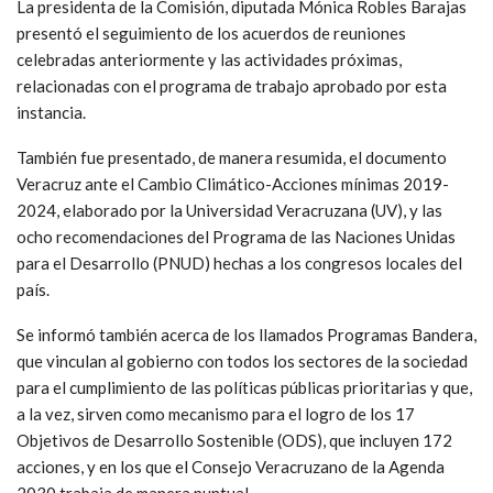
La presidenta de la Comisión, diputada Mónica Robles Barajas
presentó el seguimiento de los acuerdos de reuniones
celebradas anteriormente y las actividades próximas,
relacionadas con el programa de trabajo aprobado por esta
instancia.
También fue presentado, de manera resumida, el documento
Veracruz ante el Cambio Climático-Acciones mínimas 2019-
2024, elaborado por la Universidad Veracruzana (UV), y las
ocho recomendaciones del Programa de las Naciones Unidas
para el Desarrollo (PNUD) hechas a los congresos locales del
país.
Se informó también acerca de los llamados Programas Bandera,
que vinculan al gobierno con todos los sectores de la sociedad
para el cumplimiento de las políticas públicas prioritarias y que,
a la vez, sirven como mecanismo para el logro de los 17
Objetivos de Desarrollo Sostenible (ODS), que incluyen 172
acciones, y en los que el Consejo Veracruzano de la Agenda
2030 trabaja de manera puntual.