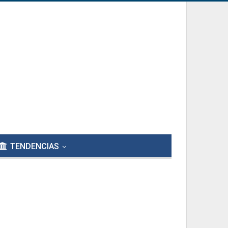
TENDENCIAS