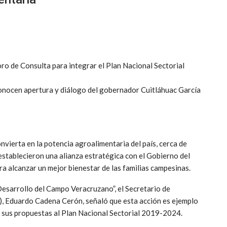
oro de Consulta para integrar el Plan Nacional Sectorial
nocen apertura y diálogo del gobernador Cuitláhuac García
nvierta en la potencia agroalimentaria del país, cerca de
stablecieron una alianza estratégica con el Gobierno del
ra alcanzar un mejor bienestar de las familias campesinas.
Desarrollo del Campo Veracruzano”, el Secretario de
 Eduardo Cadena Cerón, señaló que esta acción es ejemplo
 sus propuestas al Plan Nacional Sectorial 2019-2024.