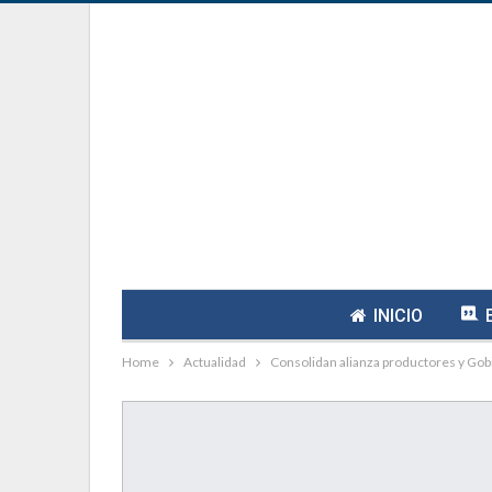
INICIO
Home
Actualidad
Consolidan alianza productores y Gobi