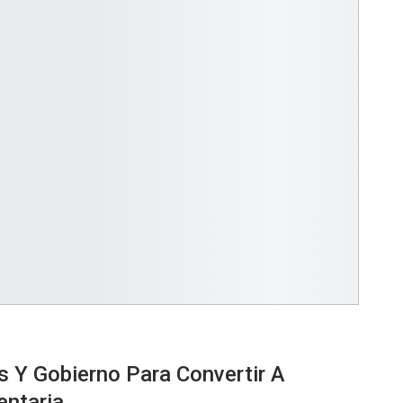
s Y Gobierno Para Convertir A
entaria