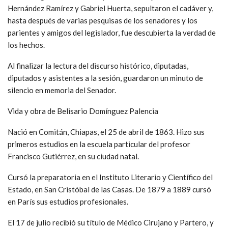
Hernández Ramírez y Gabriel Huerta, sepultaron el cadáver y,
hasta después de varias pesquisas de los senadores y los
parientes y amigos del legislador, fue descubierta la verdad de
los hechos.
Al finalizar la lectura del discurso histórico, diputadas,
diputados y asistentes a la sesión, guardaron un minuto de
silencio en memoria del Senador.
Vida y obra de Belisario Domínguez Palencia
Nació en Comitán, Chiapas, el 25 de abril de 1863. Hizo sus
primeros estudios en la escuela particular del profesor
Francisco Gutiérrez, en su ciudad natal.
Cursó la preparatoria en el Instituto Literario y Científico del
Estado, en San Cristóbal de las Casas. De 1879 a 1889 cursó
en París sus estudios profesionales.
El 17 de julio recibió su título de Médico Cirujano y Partero, y