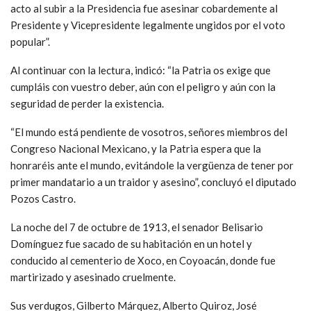
acto al subir a la Presidencia fue asesinar cobardemente al
Presidente y Vicepresidente legalmente ungidos por el voto
popular”.
Al continuar con la lectura, indicó: “la Patria os exige que
cumpláis con vuestro deber, aún con el peligro y aún con la
seguridad de perder la existencia.
“El mundo está pendiente de vosotros, señores miembros del
Congreso Nacional Mexicano, y la Patria espera que la
honraréis ante el mundo, evitándole la vergüenza de tener por
primer mandatario a un traidor y asesino”, concluyó el diputado
Pozos Castro.
La noche del 7 de octubre de 1913, el senador Belisario
Domínguez fue sacado de su habitación en un hotel y
conducido al cementerio de Xoco, en Coyoacán, donde fue
martirizado y asesinado cruelmente.
Sus verdugos, Gilberto Márquez, Alberto Quiroz, José