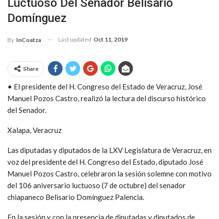
Luctuoso Del Senador Belisario
Domínguez
Last updated
Oct 11, 2019
By
InCoatza
Share
• El presidente del H. Congreso del Estado de Veracruz, José
Manuel Pozos Castro, realizó la lectura del discurso histórico
del Senador.
Xalapa, Veracruz
Las diputadas y diputados de la LXV Legislatura de Veracruz, en
voz del presidente del H. Congreso del Estado, diputado José
Manuel Pozos Castro, celebraron la sesión solemne con motivo
del 106 aniversario luctuoso (7 de octubre) del senador
chiapaneco Belisario Domínguez Palencia.
En la sesión y con la presencia de diputadas y diputados de