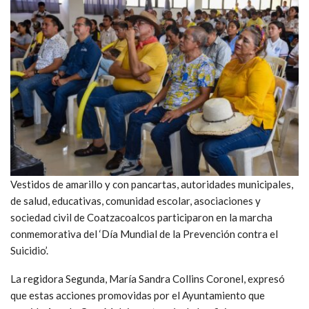
Vestidos de amarillo y con pancartas, autoridades municipales,
de salud, educativas, comunidad escolar, asociaciones y
sociedad civil de Coatzacoalcos participaron en la marcha
conmemorativa del ‘Día Mundial de la Prevención contra el
Suicidio’.
La regidora Segunda, María Sandra Collins Coronel, expresó
que estas acciones promovidas por el Ayuntamiento que