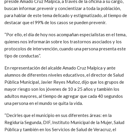
preside Amado Cruz Malpica, a través de la oficina a su cargo,
buscan informar, prevenir y concientizar a toda la población,
para hablar de este tema delicado y estigmatizado, al tiempo de
destacar que el 99% de los casos se pueden prevenir.
“Por ello, el día de hoy nos acompañan especialistas en el tema,
quienes nos informarán sobre los trastornos asociados y los
protocolos de intervención, cuando una persona presenta este
tipo de conductas”.
En representación del alcalde Amado Cruz Malpica y ante
alumnos de diferentes niveles educativos, el director de Salud
Pública Municipal, Javier Reyes Muñoz, dijo que los grupos de
mayor riesgo son los jóvenes de 10 a 25 años y también los
adultos mayores, al tiempo de agregar que cada 40 segundos
una persona en el mundo se quita la vida.
“Decirles que el municipio en sus diferentes áreas: en la
Regiduría Segunda, DIF, Instituto Municipal de la Mujer, Salud
Pública y también en los Servicios de Salud de Veracruz, el