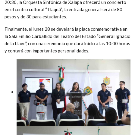
20:30, la Orquesta Sinfónica de Xalapa ofrecerá un concierto
en el centro cultural “Tlaqná”; la entrada general será de 80
pesos y de 30 para estudiantes.
Finalmente, el lunes 28 se develará la placa conmemorativa en
la Sala Emilio Carballido del Teatro del Estado “General Ignacio
de la Llave”, con una ceremonia que dará inicio a las 10:00 horas
y contará con importantes personalidades.