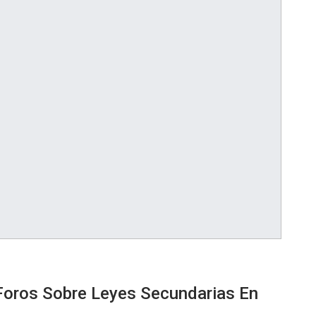
Foros Sobre Leyes Secundarias En