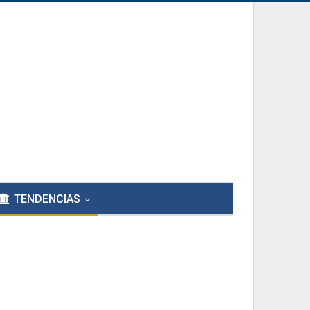
TENDENCIAS