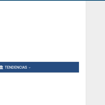
TENDENCIAS