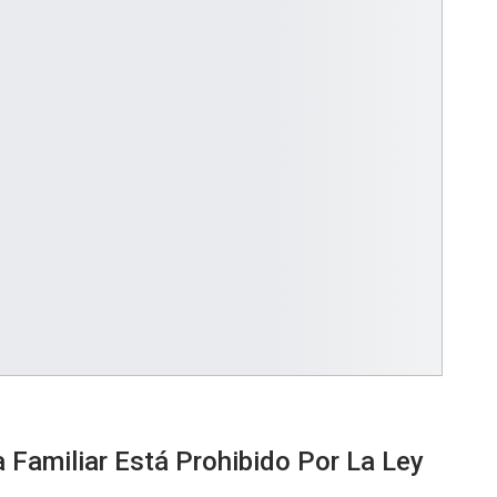
a Familiar Está Prohibido Por La Ley