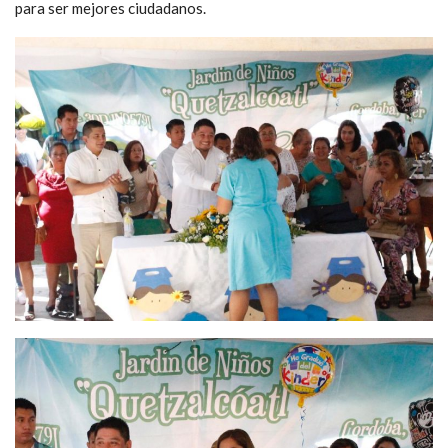
para ser mejores ciudadanos.