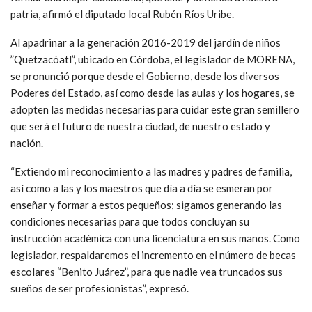
patria, afirmó el diputado local Rubén Ríos Uribe.
Al apadrinar a la generación 2016-2019 del jardín de niños
”Quetzacóatl”, ubicado en Córdoba, el legislador de MORENA,
se pronunció porque desde el Gobierno, desde los diversos
Poderes del Estado, así como desde las aulas y los hogares, se
adopten las medidas necesarias para cuidar este gran semillero
que será el futuro de nuestra ciudad, de nuestro estado y
nación.
“Extiendo mi reconocimiento a las madres y padres de familia,
así como a las y los maestros que día a día se esmeran por
enseñar y formar a estos pequeños; sigamos generando las
condiciones necesarias para que todos concluyan su
instrucción académica con una licenciatura en sus manos. Como
legislador, respaldaremos el incremento en el número de becas
escolares “Benito Juárez”, para que nadie vea truncados sus
sueños de ser profesionistas”, expresó.