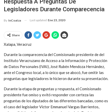
Respuesta A Preguntas De
Legisladores Durante Comparecencia
Last updated
Ene 23, 2020
By
InCoatza
Share
Xalapa, Veracruz
Durante la comparecencia del Comisionado presidente de del
Instituto Veracruzano de Acceso a la Información y Protección
de Datos Personales (IVAI), José Rubén Mendoza Hernández,
ante el Congreso local, a lo único que se abocó, fue omitir las
preguntas que legisladores le hicieron durante su presentación.
Durante la etapa de preguntas y respuesta, el Comisionado
presidente fue omiso y evitó responder con certeza las
preguntas de los diputados de las diferentes bancadas, como es
el caso del legislador Víctor Emmanuel Vargas Barrientos,