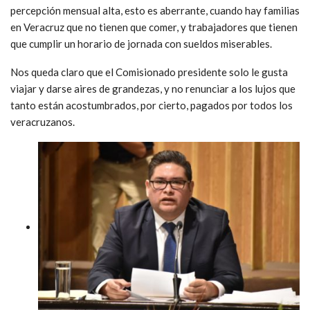
percepción mensual alta, esto es aberrante, cuando hay familias
en Veracruz que no tienen que comer, y trabajadores que tienen
que cumplir un horario de jornada con sueldos miserables.
Nos queda claro que el Comisionado presidente solo le gusta
viajar y darse aires de grandezas, y no renunciar a los lujos que
tanto están acostumbrados, por cierto, pagados por todos los
veracruzanos.