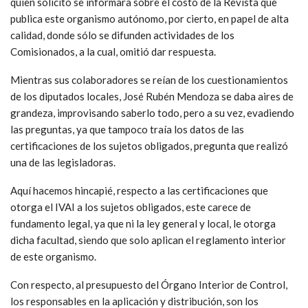
quien solicitó se informara sobre el costo de la Revista que
publica este organismo autónomo, por cierto, en papel de alta
calidad, donde sólo se difunden actividades de los
Comisionados, a la cual, omitió dar respuesta.
Mientras sus colaboradores se reían de los cuestionamientos
de los diputados locales, José Rubén Mendoza se daba aires de
grandeza, improvisando saberlo todo, pero a su vez, evadiendo
las preguntas, ya que tampoco traía los datos de las
certificaciones de los sujetos obligados, pregunta que realizó
una de las legisladoras.
Aquí hacemos hincapié, respecto a las certificaciones que
otorga el IVAI a los sujetos obligados, este carece de
fundamento legal, ya que ni la ley general y local, le otorga
dicha facultad, siendo que solo aplican el reglamento interior
de este organismo.
Con respecto, al presupuesto del Órgano Interior de Control,
los responsables en la aplicación y distribución, son los