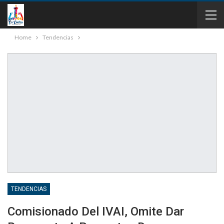
Home
Tendencias
TENDENCIAS
Comisionado Del IVAI, Omite Dar