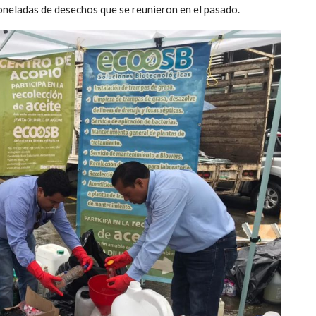
toneladas de desechos que se reunieron en el pasado.