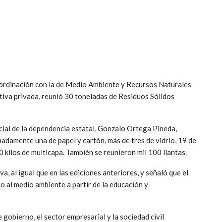
rdinación con la de Medio Ambiente y Recursos Naturales
tiva privada, reunió 30 toneladas de Residuos Sólidos
ocial de la dependencia estatal, Gonzalo Ortega Pineda,
adamente una de papel y cartón, más de tres de vidrio, 19 de
kilos de multicapa. También se reunieron mil 100 llantas.
a, al igual que en las ediciones anteriores, y señaló que el
o al medio ambiente a partir de la educación y
e gobierno, el sector empresarial y la sociedad civil