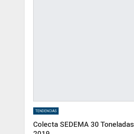
TENDENCIAS
Colecta SEDEMA 30 Toneladas 
2019