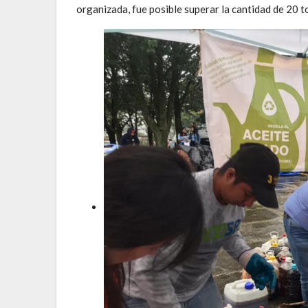
organizada, fue posible superar la cantidad de 20 