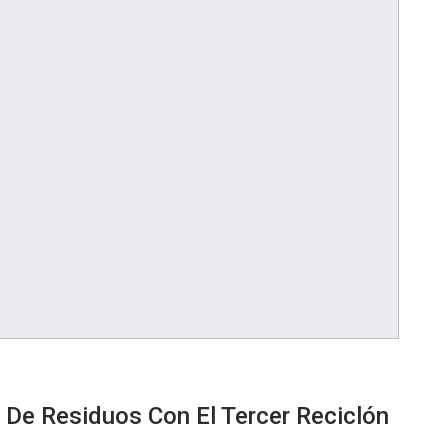
De Residuos Con El Tercer Reciclón