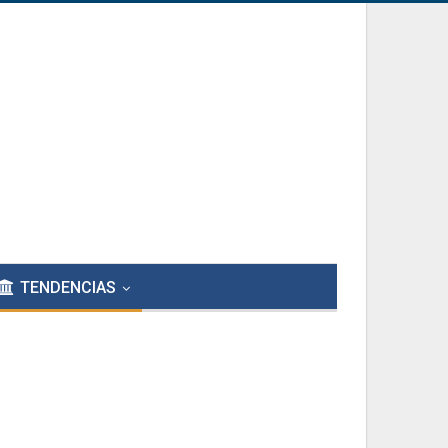
TENDENCIAS