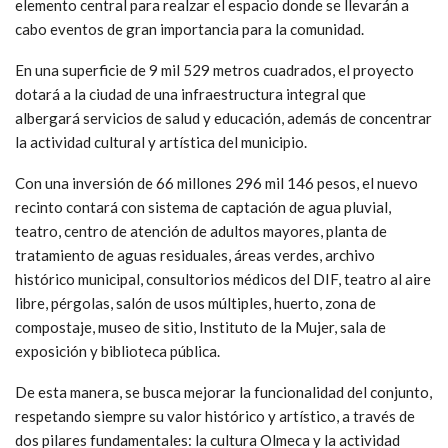
elemento central para realzar el espacio donde se llevarán a
cabo eventos de gran importancia para la comunidad.
En una superficie de 9 mil 529 metros cuadrados, el proyecto
dotará a la ciudad de una infraestructura integral que
albergará servicios de salud y educación, además de concentrar
la actividad cultural y artística del municipio.
Con una inversión de 66 millones 296 mil 146 pesos, el nuevo
recinto contará con sistema de captación de agua pluvial,
teatro, centro de atención de adultos mayores, planta de
tratamiento de aguas residuales, áreas verdes, archivo
histórico municipal, consultorios médicos del DIF, teatro al aire
libre, pérgolas, salón de usos múltiples, huerto, zona de
compostaje, museo de sitio, Instituto de la Mujer, sala de
exposición y biblioteca pública.
De esta manera, se busca mejorar la funcionalidad del conjunto,
respetando siempre su valor histórico y artístico, a través de
dos pilares fundamentales: la cultura Olmeca y la actividad