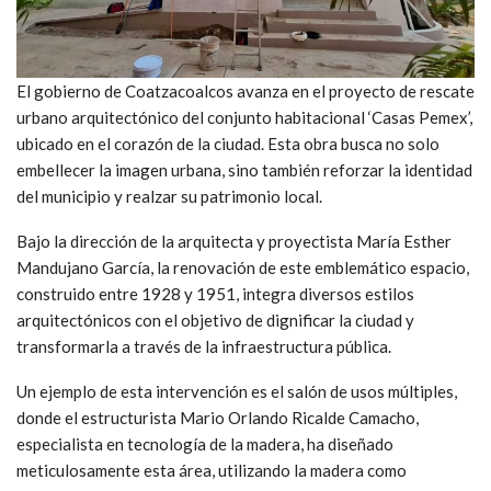
El gobierno de Coatzacoalcos avanza en el proyecto de rescate
urbano arquitectónico del conjunto habitacional ‘Casas Pemex’,
ubicado en el corazón de la ciudad. Esta obra busca no solo
embellecer la imagen urbana, sino también reforzar la identidad
del municipio y realzar su patrimonio local.
Bajo la dirección de la arquitecta y proyectista María Esther
Mandujano García, la renovación de este emblemático espacio,
construido entre 1928 y 1951, integra diversos estilos
arquitectónicos con el objetivo de dignificar la ciudad y
transformarla a través de la infraestructura pública.
Un ejemplo de esta intervención es el salón de usos múltiples,
donde el estructurista Mario Orlando Ricalde Camacho,
especialista en tecnología de la madera, ha diseñado
meticulosamente esta área, utilizando la madera como