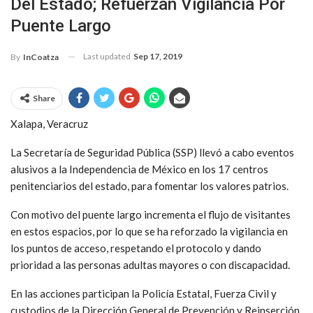
Del Estado; Refuerzan Vigilancia Por
Puente Largo
Last updated
Sep 17, 2019
By
InCoatza
Share
Xalapa, Veracruz
La Secretaría de Seguridad Pública (SSP) llevó a cabo eventos
alusivos a la Independencia de México en los 17 centros
penitenciarios del estado, para fomentar los valores patrios.
Con motivo del puente largo incrementa el flujo de visitantes
en estos espacios, por lo que se ha reforzado la vigilancia en
los puntos de acceso, respetando el protocolo y dando
prioridad a las personas adultas mayores o con discapacidad.
En las acciones participan la Policía Estatal, Fuerza Civil y
custodios de la Dirección General de Prevención y Reinserción