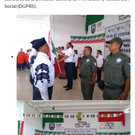
Social (DGPRS).