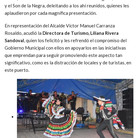
y el Son de la Negra, deleitando a los ahí reunidos, quienes les
aplaudieron por cada magnífica presentación.
En representación del Alcalde Víctor Manuel Carranza
Rosaldo, acudió la
Directora de Turismo, Liliana Rivera
Sandoval
, quien los felicitó y les refrendó el compromiso del
Gobierno Municipal con ellos en apoyarlos en las iniciativas
que emprendan para seguir promoviendo este aspecto tan
significativo, como es la distracción de locales y de turistas, en
este puerto.