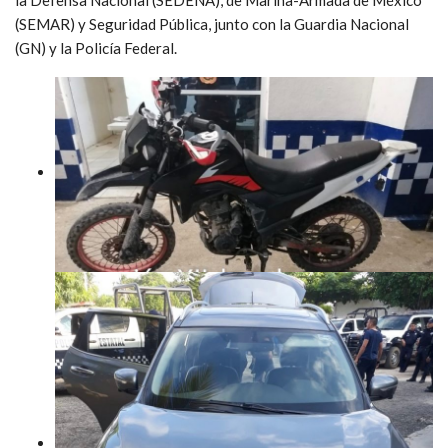
(SEMAR) y Seguridad Pública, junto con la Guardia Nacional
(GN) y la Policía Federal.