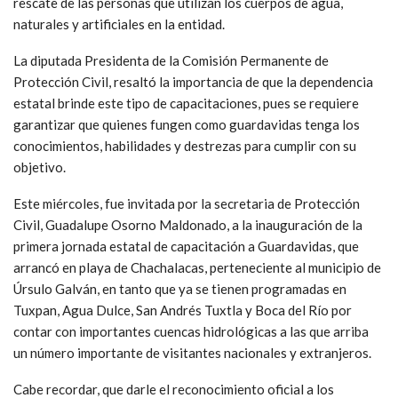
rescate de las personas que utilizan los cuerpos de agua,
naturales y artificiales en la entidad.
La diputada Presidenta de la Comisión Permanente de
Protección Civil, resaltó la importancia de que la dependencia
estatal brinde este tipo de capacitaciones, pues se requiere
garantizar que quienes fungen como guardavidas tenga los
conocimientos, habilidades y destrezas para cumplir con su
objetivo.
Este miércoles, fue invitada por la secretaria de Protección
Civil, Guadalupe Osorno Maldonado, a la inauguración de la
primera jornada estatal de capacitación a Guardavidas, que
arrancó en playa de Chachalacas, perteneciente al municipio de
Úrsulo Galván, en tanto que ya se tienen programadas en
Tuxpan, Agua Dulce, San Andrés Tuxtla y Boca del Río por
contar con importantes cuencas hidrológicas a las que arriba
un número importante de visitantes nacionales y extranjeros.
Cabe recordar, que darle el reconocimiento oficial a los