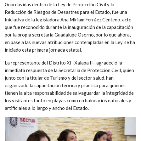
Guardavidas dentro de la Ley de Protección Civil y la
Reducción de Riesgos de Desastres para el Estado, fue una
Iniciativa de la legisladora Ana Miriam Ferráez Centeno, acto
que fue reconocido durante la inauguración de la capacitación
por la propia secretaria Guadalupe Osorno, por lo que ahora,
en base a las nuevas atribuciones contempladas en la Ley, se ha
iniciado esta primera jornada estatal.
La representante del Distrito XI -Xalapa II-, agradeció la
inmediata respuesta de la Secretaria de Protección Civil, quien
junto con la titular de Turismo y del sector salud, han
organizado la capacitación teórica y práctica para quienes
tienen la alta responsabilidad de salvaguardar la integridad de
los visitantes tanto en playas como en balnearios naturales y
artificiales a lo largo y ancho del Estado.