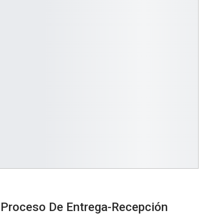
 Proceso De Entrega-Recepción