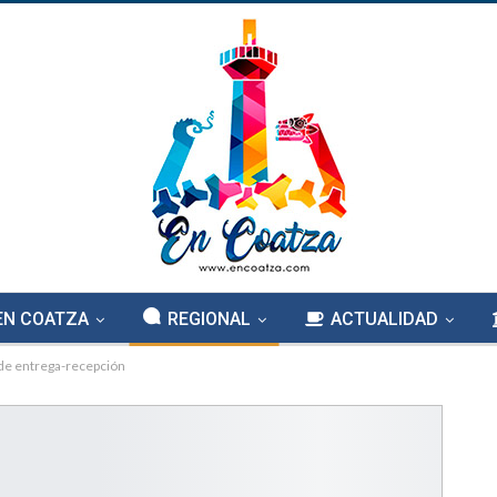
EN COATZA
REGIONAL
ACTUALIDAD
 de entrega-recepción