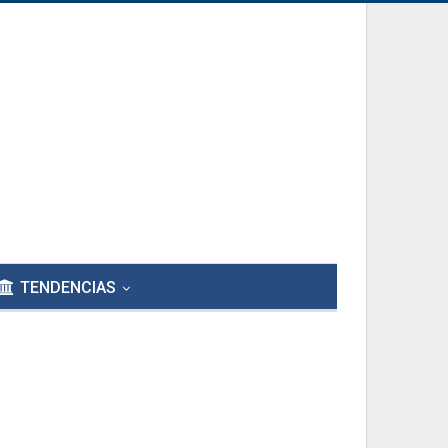
TENDENCIAS