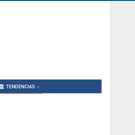
TENDENCIAS