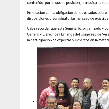
contenido; por lo que su posición jerárquica es supe
En relación con la obligación de los estados sobre l
disposiciones discriminatorias; en caso de existir, e
Cabe recordar que este Seminario, organizado y co
Género y Derechos Humanos del Congreso de Veracru
la participación de expertas y expertos en la materi