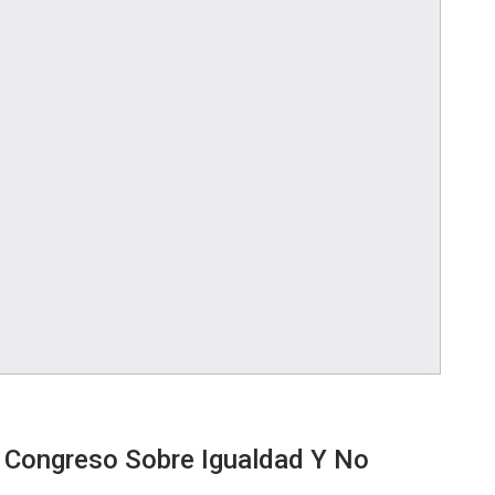
 Congreso Sobre Igualdad Y No