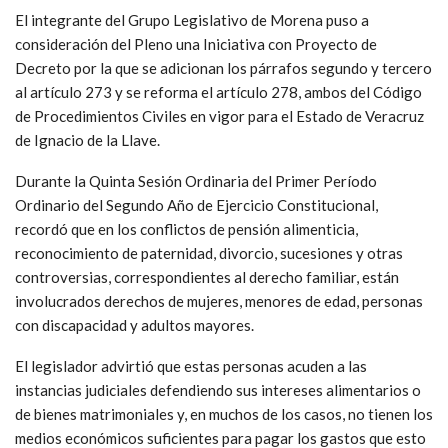
El integrante del Grupo Legislativo de Morena puso a
consideración del Pleno una Iniciativa con Proyecto de
Decreto por la que se adicionan los párrafos segundo y tercero
al artículo 273 y se reforma el artículo 278, ambos del Código
de Procedimientos Civiles en vigor para el Estado de Veracruz
de Ignacio de la Llave.
Durante la Quinta Sesión Ordinaria del Primer Período
Ordinario del Segundo Año de Ejercicio Constitucional,
recordó que en los conflictos de pensión alimenticia,
reconocimiento de paternidad, divorcio, sucesiones y otras
controversias, correspondientes al derecho familiar, están
involucrados derechos de mujeres, menores de edad, personas
con discapacidad y adultos mayores.
El legislador advirtió que estas personas acuden a las
instancias judiciales defendiendo sus intereses alimentarios o
de bienes matrimoniales y, en muchos de los casos, no tienen los
medios económicos suficientes para pagar los gastos que esto