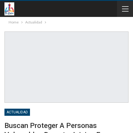
Home
Actualidad
ACTUALIDAD
Buscan Proteger A Personas