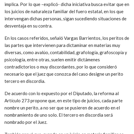
implica. Por lo que –explicó- dicha iniciativa busca evitar que en
los juicios de naturaleza familiar del fuero estatal, en los que
intervengan dichas personas, sigan sucediendo situaciones de
desventaja en su contra.
En los casos referidos, señaló Vargas Barrientos, los peritos de
las partes que intervienen para dictaminar en materias muy
diversas, como avalúo, contabilidad, grafología, grafoscopía y
psicología, entre otras, suelen emitir dictámenes
contradictorios o muy discordantes, por lo que consideró
necesario que el juez que conozca del caso designe un perito
tercero en discordia.
De acuerdo con lo expuesto por el Diputado, la reforma al
Artículo 273 propone que, en este tipo de juicios, cada parte
nombre un perito, a no ser que se pusieren de acuerdo en el
nombramiento de uno solo. El tercero en discordia será
nombrado por el Juez.