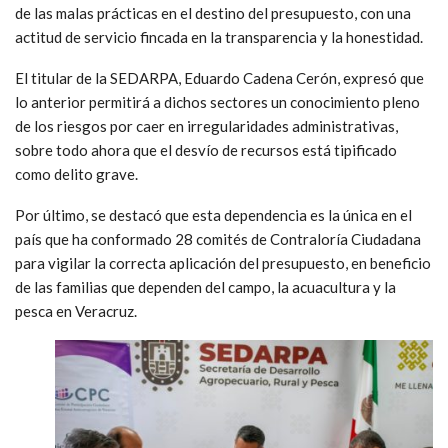
de las malas prácticas en el destino del presupuesto, con una
actitud de servicio fincada en la transparencia y la honestidad.
El titular de la SEDARPA, Eduardo Cadena Cerón, expresó que
lo anterior permitirá a dichos sectores un conocimiento pleno
de los riesgos por caer en irregularidades administrativas,
sobre todo ahora que el desvío de recursos está tipificado
como delito grave.
Por último, se destacó que esta dependencia es la única en el
país que ha conformado 28 comités de Contraloría Ciudadana
para vigilar la correcta aplicación del presupuesto, en beneficio
de las familias que dependen del campo, la acuacultura y la
pesca en Veracruz.