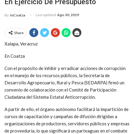
En Ejercicio De Presupuesto
Last updated
Ago 30, 2019
By
InCoatza
Share
Xalapa, Veracruz
En Coatza
Con el propósito de inhibir y erradicar acciones de corrupción
en el manejo de los recursos públicos, la Secretaría de
Desarrollo Agropecuario, Rural y Pesca (SEDARPA) firmó un
convenio de colaboración con el Comité de Participación
Ciudadana del Sistema Estatal Anticorrupción.
A partir de ello, el órgano autónomo facilitará la impartición de
cursos de capacitación y campañas de difusión dirigidas a
organizaciones de productores, servidores públicos y empresas
de proveeduría, lo que significará un parteaguas en el combate