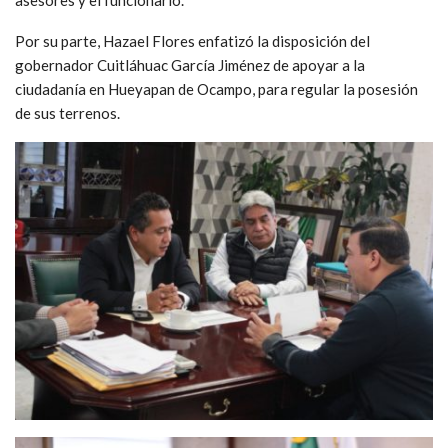
Por su parte, Hazael Flores enfatizó la disposición del
gobernador Cuitláhuac García Jiménez de apoyar a la
ciudadanía en Hueyapan de Ocampo, para regular la posesión
de sus terrenos.