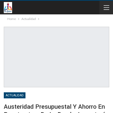
Home
Actualidad
ACTUALIDAD
Austeridad Presupuestal Y Ahorro En