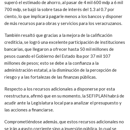
superó el estimado de ahorro, al pasar de 4 mil 600 mdp a 6 mil
700 mdp, se bajó la sobre tasa de interés del 1.3 al 0.7 por
ciento, lo que implicará pagarle menos a los bancos y disponer
de más recursos para obras y servicios para los veracruzanos.
También resaltó que gracias a la mejora de la calificación
crediticia, se logró una excelente participación de instituciones
bancarias, que llegaron a ofrecer hasta 50 mil millones de
pesos cuando el Gobierno del Estado iba por 37 mil 107
millones de pesos; esto se debe a la confianza a la
administración estatal, a la disminución de la percepción de
riesgo y a las fortalezas de las finanzas públicas.
Respecto a los recursos adicionales a disponerse por esta
reestructura, afirmó que en su momento, la SEFIPLAN habrá de
acudir ante la Legislatura local para analizar el presupuesto y
las acciones a financiarse.
Comprometiéndose además, que estos recursos adicionales no
se irán a gasto corriente sino a inversión pública, lo cual se