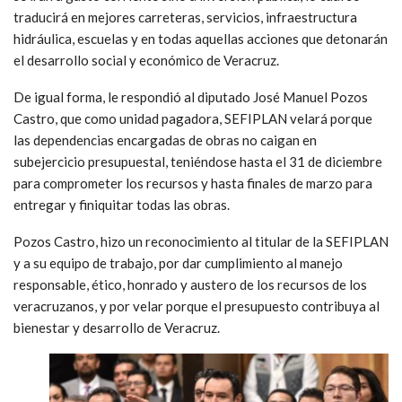
traducirá en mejores carreteras, servicios, infraestructura
hidráulica, escuelas y en todas aquellas acciones que detonarán
el desarrollo social y económico de Veracruz.
De igual forma, le respondió al diputado José Manuel Pozos
Castro, que como unidad pagadora, SEFIPLAN velará porque
las dependencias encargadas de obras no caigan en
subejercicio presupuestal, teniéndose hasta el 31 de diciembre
para comprometer los recursos y hasta finales de marzo para
entregar y finiquitar todas las obras.
Pozos Castro, hizo un reconocimiento al titular de la SEFIPLAN
y a su equipo de trabajo, por dar cumplimiento al manejo
responsable, ético, honrado y austero de los recursos de los
veracruzanos, y por velar porque el presupuesto contribuya al
bienestar y desarrollo de Veracruz.