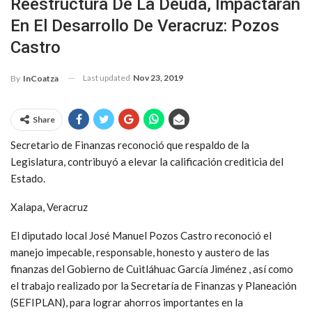
Reestructura De La Deuda, Impactarán
En El Desarrollo De Veracruz: Pozos
Castro
Last updated
Nov 23, 2019
By
InCoatza
Share
Secretario de Finanzas reconoció que respaldo de la
Legislatura, contribuyó a elevar la calificación crediticia del
Estado.
Xalapa, Veracruz
El diputado local José Manuel Pozos Castro reconoció el
manejo impecable, responsable, honesto y austero de las
finanzas del Gobierno de Cuitláhuac García Jiménez , así como
el trabajo realizado por la Secretaría de Finanzas y Planeación
(SEFIPLAN), para lograr ahorros importantes en la