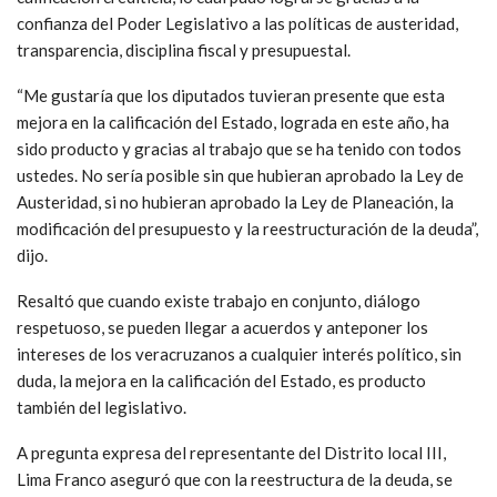
confianza del Poder Legislativo a las políticas de austeridad,
transparencia, disciplina fiscal y presupuestal.
“Me gustaría que los diputados tuvieran presente que esta
mejora en la calificación del Estado, lograda en este año, ha
sido producto y gracias al trabajo que se ha tenido con todos
ustedes. No sería posible sin que hubieran aprobado la Ley de
Austeridad, si no hubieran aprobado la Ley de Planeación, la
modificación del presupuesto y la reestructuración de la deuda”,
dijo.
Resaltó que cuando existe trabajo en conjunto, diálogo
respetuoso, se pueden llegar a acuerdos y anteponer los
intereses de los veracruzanos a cualquier interés político, sin
duda, la mejora en la calificación del Estado, es producto
también del legislativo.
A pregunta expresa del representante del Distrito local III,
Lima Franco aseguró que con la reestructura de la deuda, se