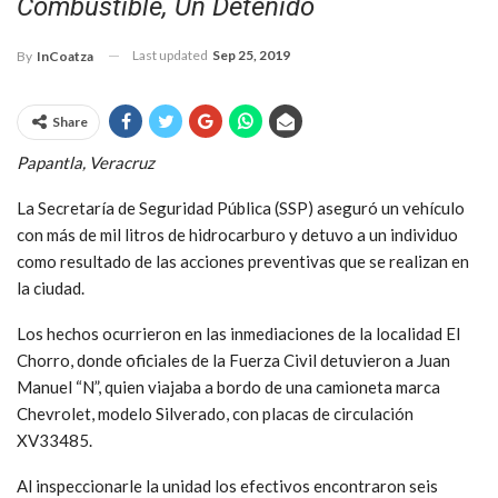
Combustible, Un Detenido
Last updated
Sep 25, 2019
By
InCoatza
Share
Papantla, Veracruz
La Secretaría de Seguridad Pública (SSP) aseguró un vehículo
con más de mil litros de hidrocarburo y detuvo a un individuo
como resultado de las acciones preventivas que se realizan en
la ciudad.
Los hechos ocurrieron en las inmediaciones de la localidad El
Chorro, donde oficiales de la Fuerza Civil detuvieron a Juan
Manuel “N”, quien viajaba a bordo de una camioneta marca
Chevrolet, modelo Silverado, con placas de circulación
XV33485.
Al inspeccionarle la unidad los efectivos encontraron seis