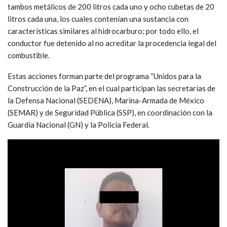
tambos metálicos de 200 litros cada uno y ocho cubetas de 20
litros cada una, los cuales contenían una sustancia con
características similares al hidrocarburo; por todo ello, el
conductor fue detenido al no acreditar la procedencia legal del
combustible.
Estas acciones forman parte del programa “Unidos para la
Construcción de la Paz”, en el cual participan las secretarías de
la Defensa Nacional (SEDENA), Marina-Armada de México
(SEMAR) y de Seguridad Pública (SSP), en coordinación con la
Guardia Nacional (GN) y la Policía Federal.