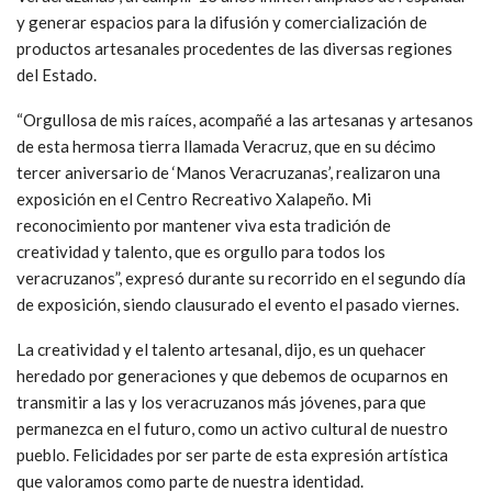
y generar espacios para la difusión y comercialización de
productos artesanales procedentes de las diversas regiones
del Estado.
“Orgullosa de mis raíces, acompañé a las artesanas y artesanos
de esta hermosa tierra llamada Veracruz, que en su décimo
tercer aniversario de ‘Manos Veracruzanas’, realizaron una
exposición en el Centro Recreativo Xalapeño. Mi
reconocimiento por mantener viva esta tradición de
creatividad y talento, que es orgullo para todos los
veracruzanos”, expresó durante su recorrido en el segundo día
de exposición, siendo clausurado el evento el pasado viernes.
La creatividad y el talento artesanal, dijo, es un quehacer
heredado por generaciones y que debemos de ocuparnos en
transmitir a las y los veracruzanos más jóvenes, para que
permanezca en el futuro, como un activo cultural de nuestro
pueblo. Felicidades por ser parte de esta expresión artística
que valoramos como parte de nuestra identidad.