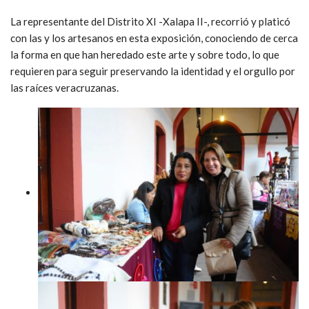
La representante del Distrito XI -Xalapa II-, recorrió y platicó
con las y los artesanos en esta exposición, conociendo de cerca
la forma en que han heredado este arte y sobre todo, lo que
requieren para seguir preservando la identidad y el orgullo por
las raíces veracruzanas.