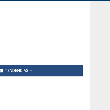
TENDENCIAS