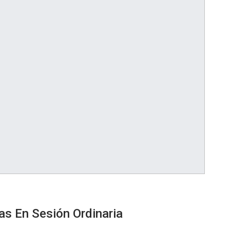
as En Sesión Ordinaria