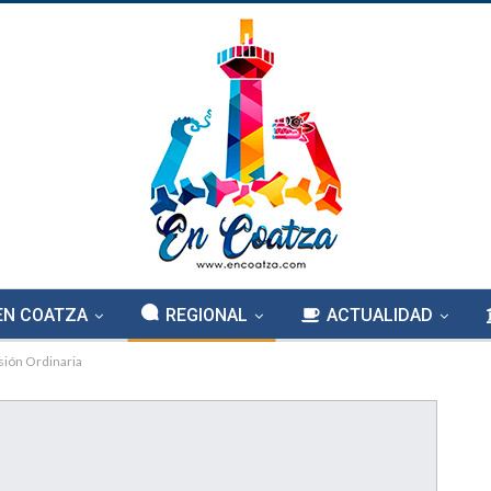
EN COATZA
REGIONAL
ACTUALIDAD
sión Ordinaria