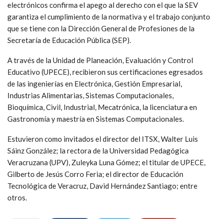
electrónicos confirma el apego al derecho con el que la SEV
garantiza el cumplimiento de la normativa y el trabajo conjunto
que se tiene con la Dirección General de Profesiones de la
Secretaría de Educación Pública (SEP).
A través de la Unidad de Planeación, Evaluación y Control
Educativo (UPECE), recibieron sus certificaciones egresados
de las ingenierías en Electrónica, Gestión Empresarial,
Industrias Alimentarias, Sistemas Computacionales,
Bioquímica, Civil, Industrial, Mecatrónica, la licenciatura en
Gastronomía y maestría en Sistemas Computacionales.
Estuvieron como invitados el director del ITSX, Walter Luis
Sáinz González; la rectora de la Universidad Pedagógica
Veracruzana (UPV), Zuleyka Luna Gómez; el titular de UPECE,
Gilberto de Jesús Corro Feria; el director de Educación
Tecnológica de Veracruz, David Hernández Santiago; entre
otros.