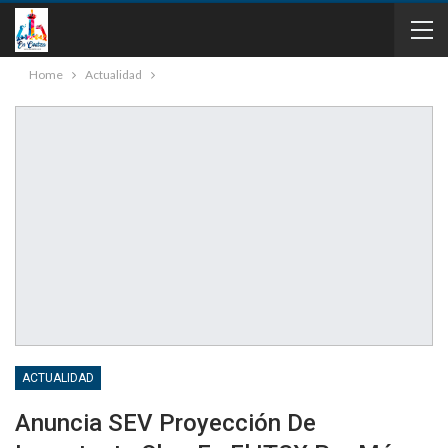
Home
Actualidad
ACTUALIDAD
Anuncia SEV Proyección De