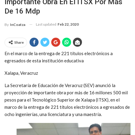
Importante Obra En El ITSX Por Más
De 16 Mdp
Last updated
Feb 22, 2020
By
InCoatza
Share
En el marco de la entrega de 221 títulos electrónicos a
egresados de esta institución educativa
Xalapa, Veracruz
La Secretaría de Educación de Veracruz (SEV) anunció la
proyección de importante obra por más de 16 millones 500 mil
pesos para el Tecnológico Superior de Xalapa (ITSX), en el
marco de la entrega de 221 títulos electrónicos a egresados de
ocho ingenierías, una licenciatura y una maestría.