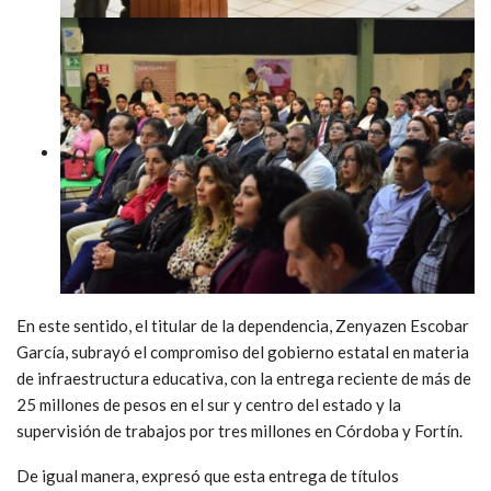
En este sentido, el titular de la dependencia, Zenyazen Escobar
García, subrayó el compromiso del gobierno estatal en materia
de infraestructura educativa, con la entrega reciente de más de
25 millones de pesos en el sur y centro del estado y la
supervisión de trabajos por tres millones en Córdoba y Fortín.
De igual manera, expresó que esta entrega de títulos