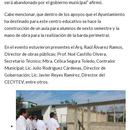
será abandonado por el gobierno municipal” afirmó.
Cabe mencionar, que dentro de los apoyos que el Ayuntamiento
ha destinado para este centro educativo se hace la
construcción de un aula para alumnos de sexto semestre y la
mano de obra para la realización de la barda perimetral.
En el evento estuvieron presentes el Arq. Raúl Álvarez Ramos,
Director de obras públicas; Prof. Noé Castillo Olvera,
Secretario Técnico; Mtra. Célica Segura Toledo, Contralor
Municipal; Lic. Julio Rodríguez Cárdenas, Director de
Gobernación; Lic. Javier Reyes Ramírez, Director del
CECYTEV; entre otros.