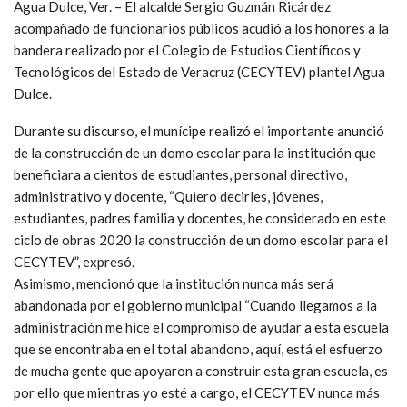
Agua Dulce, Ver. – El alcalde Sergio Guzmán Ricárdez
acompañado de funcionarios públicos acudió a los honores a la
bandera realizado por el Colegio de Estudios Científicos y
Tecnológicos del Estado de Veracruz (CECYTEV) plantel Agua
Dulce.
Durante su discurso, el munícipe realizó el importante anunció
de la construcción de un domo escolar para la institución que
beneficiara a cientos de estudiantes, personal directivo,
administrativo y docente, “Quiero decirles, jóvenes,
estudiantes, padres familia y docentes, he considerado en este
ciclo de obras 2020 la construcción de un domo escolar para el
CECYTEV”, expresó.
Asimismo, mencionó que la institución nunca más será
abandonada por el gobierno municipal “Cuando llegamos a la
administración me hice el compromiso de ayudar a esta escuela
que se encontraba en el total abandono, aquí, está el esfuerzo
de mucha gente que apoyaron a construir esta gran escuela, es
por ello que mientras yo esté a cargo, el CECYTEV nunca más