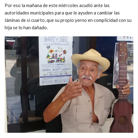
Por eso la mañana de este miércoles acudió ante las
autoridades municipales para que le ayuden a cambiar las
láminas de si cuarto, que su propio yerno en complicidad con su
hija se lo han dañado.