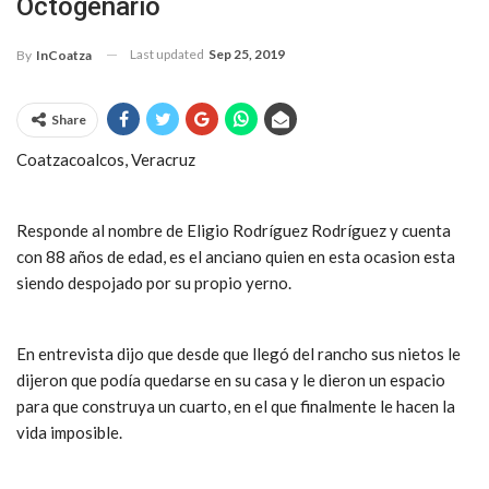
Octogenario
Last updated
Sep 25, 2019
By
InCoatza
Share
Coatzacoalcos, Veracruz
Responde al nombre de Eligio Rodríguez Rodríguez y cuenta
con 88 años de edad, es el anciano quien en esta ocasion esta
siendo despojado por su propio yerno.
En entrevista dijo que desde que llegó del rancho sus nietos le
dijeron que podía quedarse en su casa y le dieron un espacio
para que construya un cuarto, en el que finalmente le hacen la
vida imposible.