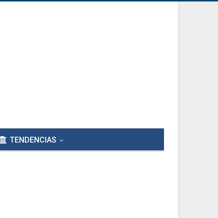
TENDENCIAS