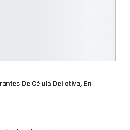
antes De Célula Delictiva, En