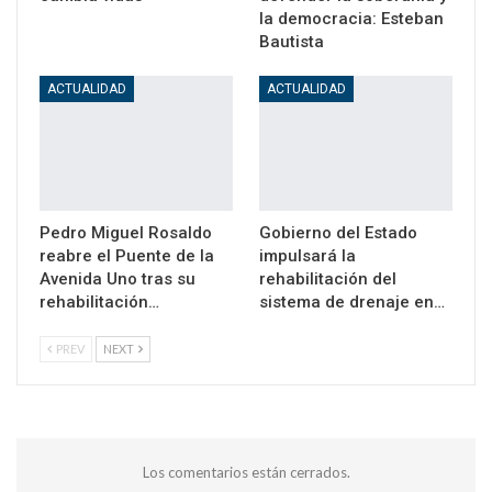
la democracia: Esteban
Bautista
ACTUALIDAD
ACTUALIDAD
Pedro Miguel Rosaldo
Gobierno del Estado
reabre el Puente de la
impulsará la
Avenida Uno tras su
rehabilitación del
rehabilitación…
sistema de drenaje en…
PREV
NEXT
Los comentarios están cerrados.