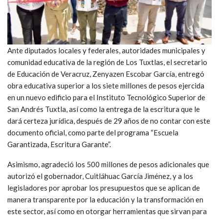
Ante diputados locales y federales, autoridades municipales y
comunidad educativa de la región de Los Tuxtlas, el secretario
de Educación de Veracruz, Zenyazen Escobar García, entregó
obra educativa superior a los siete millones de pesos ejercida
en un nuevo edificio para el Instituto Tecnológico Superior de
San Andrés Tuxtla, así como la entrega de la escritura que le
dará certeza jurídica, después de 29 años de no contar con este
documento oficial, como parte del programa “Escuela
Garantizada, Escritura Garante”.
Asimismo, agradeció los 500 millones de pesos adicionales que
autorizó el gobernador, Cuitláhuac García Jiménez, y a los
legisladores por aprobar los presupuestos que se aplican de
manera transparente por la educación y la transformación en
este sector, así como en otorgar herramientas que sirvan para