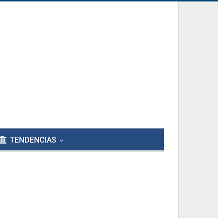
TENDENCIAS