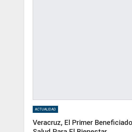
ACTUALIDAD
Veracruz, El Primer Beneficiado
Salud Para El Bienestar