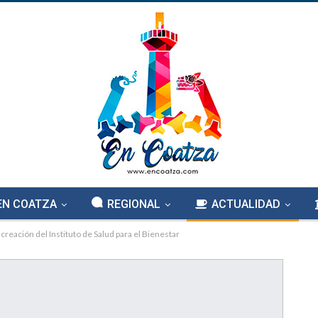
EN COATZA
REGIONAL
ACTUALIDAD
creación del Instituto de Salud para el Bienestar