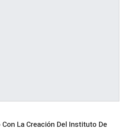
 Con La Creación Del Instituto De