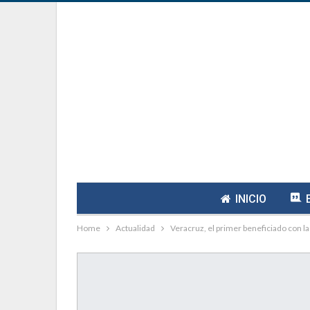
INICIO
Home
Actualidad
Veracruz, el primer beneficiado con la 