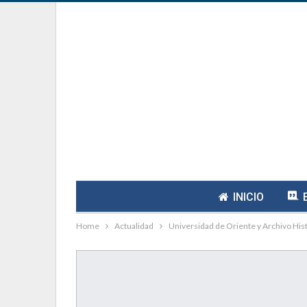
INICIO
Home
Actualidad
Universidad de Oriente y Archivo Hist