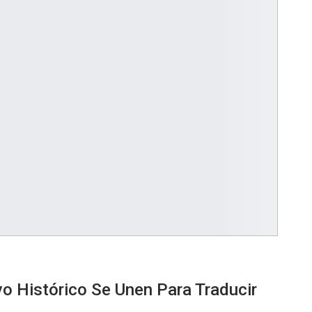
vo Histórico Se Unen Para Traducir