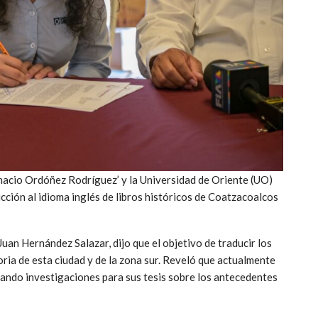
gnacio Ordóñez Rodríguez’ y la Universidad de Oriente (UO)
cción al idioma inglés de libros históricos de Coatzacoalcos
Juan Hernández Salazar, dijo que el objetivo de traducir los
toria de esta ciudad y de la zona sur. Reveló que actualmente
zando investigaciones para sus tesis sobre los antecedentes