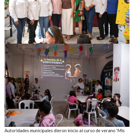
Autoridades municipales dieron inicio al curso de verano ‘Mis