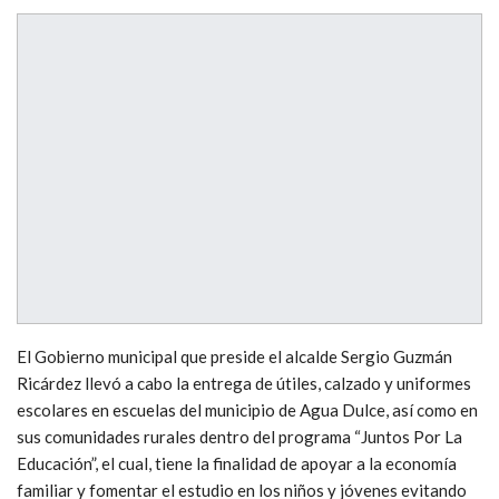
El Gobierno municipal que preside el alcalde Sergio Guzmán
Ricárdez llevó a cabo la entrega de útiles, calzado y uniformes
escolares en escuelas del municipio de Agua Dulce, así como en
sus comunidades rurales dentro del programa “Juntos Por La
Educación”, el cual, tiene la finalidad de apoyar a la economía
familiar y fomentar el estudio en los niños y jóvenes evitando